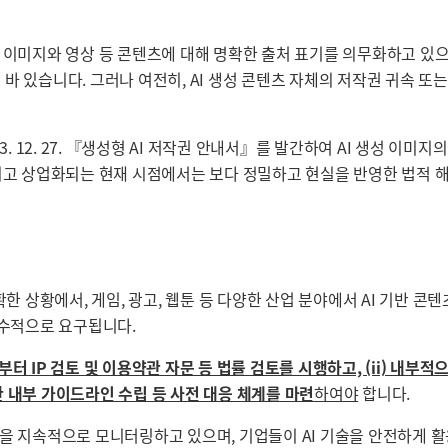
작한 이미지와 영상 등 콘텐츠에 대해 명확한 출처 표기를 의무화하고 있
 바 있습니다. 그러나 여전히, AI 생성 콘텐츠 자체의 저작권 귀속 
2. 27. 『생성형 AI 저작권 안내서』를 발간하여 AI 생성 이미지의
되고 상업화되는 현재 시점에서는 보다 정밀하고 현실을 반영한 법적 
한 상황에서, 게임, 광고, 웹툰 등 다양한 산업 분야에서 AI 기반 콘텐
필수적으로 요구됩니다.
서부터 IP 검토 및 이용약관 자문 등 법률 검토를 시행하고, (ii) 내부
위한 내부 가이드라인 수립 등 사전 대응 체계를 마련
하여야
합니다.
름을 지속적으로 모니터링하고 있으며, 기업들이 AI 기술을 안전하게 