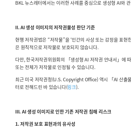
BKL 뉴스레터에서는 이러한 사례를 중심으로 생성형 AI와 
II. AI 생성 이미지의 저작권물성 판단 기준
현행 저작권법은 “저작물”을 ‘인간의 사상 또는 감정을 표현한
은 원칙적으로 저작물로 보호되지 않습니다.
다만, 한국저작권위원회의 「생성형 AI 저작권 안내서」에 따르
또는 전체가 저작물로 인정될 수 있습니다.
최근 미국 저작권청(U.S. Copyright Office) 역시 
터로 전해드린 바 있습니다(
링크
).
III. AI 생성 이미지로 인한 기존 저작권 침해 리스크
1. 저작권 보호 표현과의 유사성