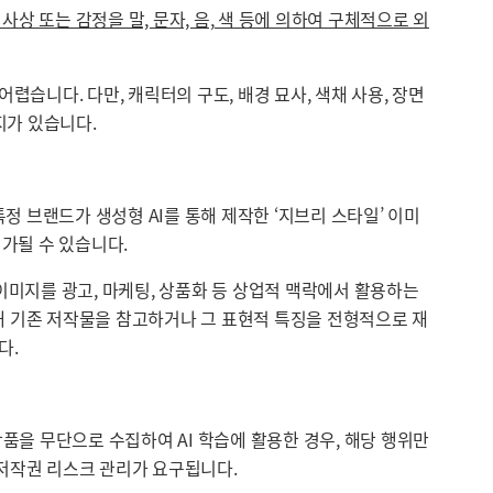
상 또는 감정을 말, 문자, 음, 색 등에 의하여 구체적으로 외
렵습니다. 다만, 캐릭터의 구도, 배경 묘사, 색채 사용, 장면
지가 있습니다.
 브랜드가 생성형 AI를 통해 제작한 ‘지브리 스타일’ 이미
가될 수 있습니다.
이미지를 광고, 마케팅, 상품화 등 상업적 맥락에서 활용하는
해 기존 저작물을 참고하거나 그 표현적 특징을 전형적으로 재
다.
 작품을 무단으로 수집하여 AI 학습에 활용한 경우, 해당 행위만
친 저작권 리스크 관리가 요구됩니다.