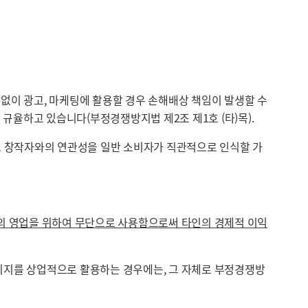
 동의 없이 광고, 마케팅에 활용할 경우 손해배상 책임이 발생할 수
 규율하고 있습니다(부정경쟁방지법 제2조 제1호 (타)목).
체로 창작자와의 연관성을 일반 소비자가 직관적으로 인식할 가
의 영업을 위하여 무단으로 사용함으로써 타인의 경제적 이익
이미지를 상업적으로 활용하는 경우에는, 그 자체로 부정경쟁방