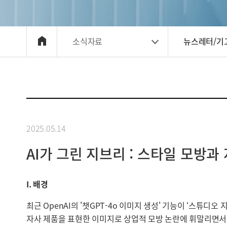
소식자료
뉴스레터/기
2025.05.14
AI가 그린 지브리 : 스타일 모방과
I. 배경
최근 OpenAI의 '챗GPT-4o 이미지 생성' 기능이 ‘스튜디오
자사 제품을 표현한 이미지로 상업적 모방 논란에 휘말리면서 