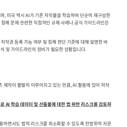
으며, 미국 역시 AI가 기존 저작물을 학습하여 단순히 재구성한
또는 침해 문제 관련한 직접적인 규제 사례나 공식 가이드라인은
 저작권 등록 가능 여부 및 침해 판단 기준에 대해 설명한 바
해석 및 가이드라인의 정비가 필요한 상황입니다.
츠 제작이 활발히 이루어지고 있는 만큼, AI 활용에 있어 저작
적으로 AI 학습 데이터 및 산출물에 대한 법 위반 리스크를 검토하
활용하면서도 법적 리스크를 최소화할 수 있도록 전방위적 자문