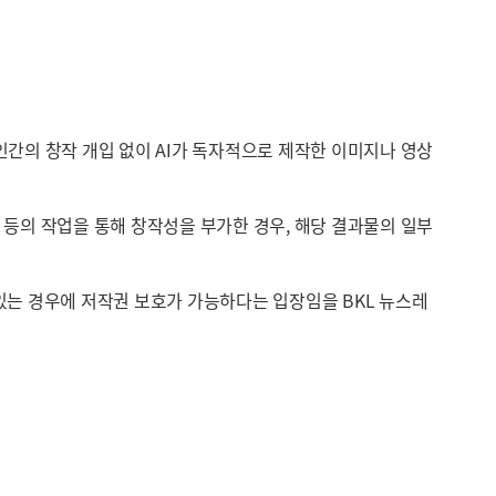
 인간의 창작 개입 없이 AI가 독자적으로 제작한 이미지나 영상
열 등의 작업을 통해 창작성을 부가한 경우, 해당 결과물의 일부
개입이 있는 경우에 저작권 보호가 가능하다는 입장임을 BKL 뉴스레