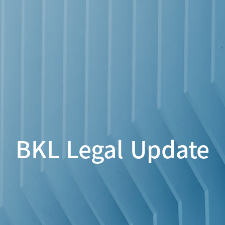
BKL Legal Update