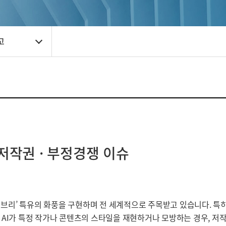
고
 저작권 · 부정경쟁 이슈
 지브리’ 특유의 화풍을 구현하며 전 세계적으로 주목받고 있습니다. 특히 맥
AI가 특정 작가나 콘텐츠의 스타일을 재현하거나 모방하는 경우, 저작