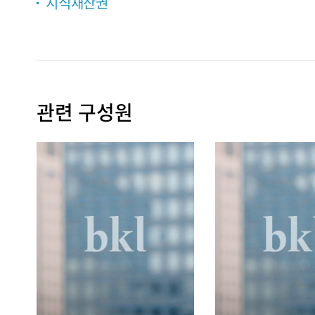
지식재산권
관련 구성원