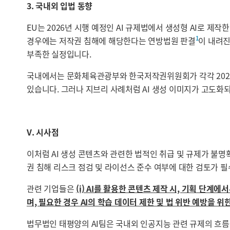
3. 국내외 입법 동향
EU는 2026년 시행 예정인 AI 규제법에서 생성형 AI로 제
1
경우에는 저작권 침해에 해당한다는 연방법원 판결
이 내려진
부족한 실정입니다.
국내에서는 문화체육관광부와 한국저작권위원회가 각각 2023. 1
있습니다. 그러나 지브리 사례처럼 AI 생성 이미지가 고도화
V. 시사점
이처럼 AI 생성 콘텐츠와 관련한 법적인 취급 및 규제가 불명확
권 침해 리스크 점검 및 라이선스 준수 여부에 대한 검토가 
관련 기업들은
(i) AI를 활용한 콘텐츠 제작 시, 기획 단계에
며, 필요한 경우 AI의 학습 데이터 제한 및 법 위반 예방을 
법무법인 태평양의 AI팀은 국내외 인공지능 관련 규제의 흐