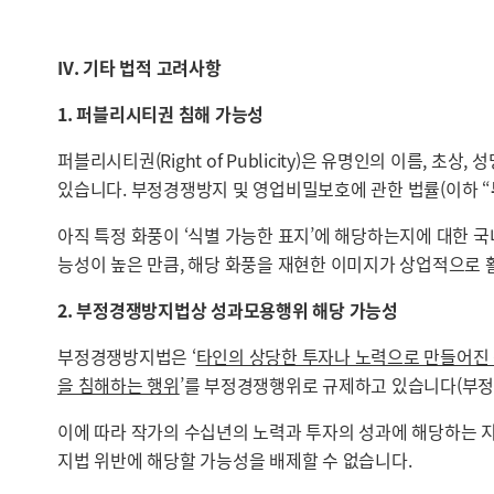
IV. 기타 법적 고려사항
1. 퍼블리시티권 침해 가능성
퍼블리시티권(Right of Publicity)은 유명인의 이름, 
있습니다. 부정경쟁방지 및 영업비밀보호에 관한 법률(이하 “
아직 특정 화풍이 ‘식별 가능한 표지’에 해당하는지에 대한 
능성이 높은 만큼, 해당 화풍을 재현한 이미지가 상업적으로 
2. 부정경쟁방지법상 성과모용행위 해당 가능성
부정경쟁방지법은 ‘
타인의 상당한 투자나 노력으로 만들어진
을 침해하는 행위
’를 부정경쟁행위로 규제하고 있습니다(부정경
이에 따라 작가의 수십년의 노력과 투자의 성과에 해당하는 지
지법 위반에 해당할 가능성을 배제할 수 없습니다.