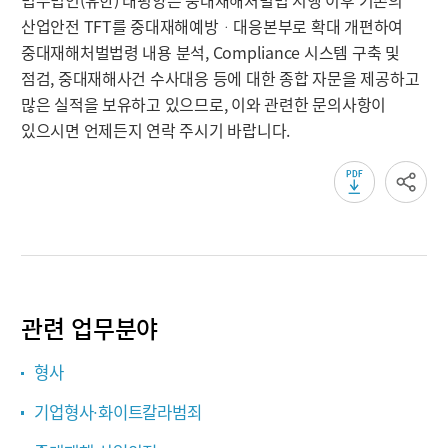
산업안전 TFT를 중대재해예방ᆞ대응본부로 확대 개편하여
중대재해처벌법령 내용 분석, Compliance 시스템 구축 및
점검, 중대재해사건 수사대응 등에 대한 종합 자문을 제공하고
많은 실적을 보유하고 있으므로, 이와 관련한 문의사항이
있으시면 언제든지 연락 주시기 바랍니다.
관련 업무분야
형사
기업형사∙화이트칼라범죄