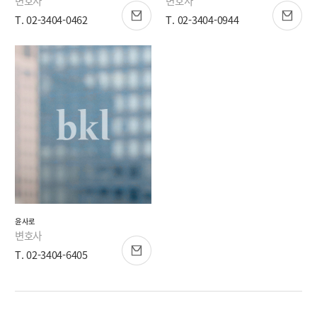
변호사
변호사
T. 02-3404-0462
T. 02-3404-0944
윤사로
변호사
T. 02-3404-6405