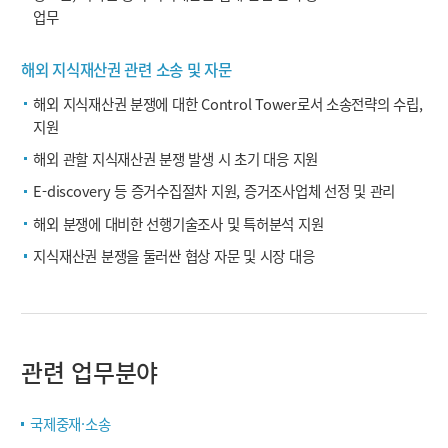
업무
해외 지식재산권 관련 소송 및 자문
해외 지식재산권 분쟁에 대한 Control Tower로서 소송전략의 수립,
지원
해외 관할 지식재산권 분쟁 발생 시 초기 대응 지원
E-discovery 등 증거수집절차 지원, 증거조사업체 선정 및 관리
해외 분쟁에 대비한 선행기술조사 및 특허분석 지원
지식재산권 분쟁을 둘러싼 협상 자문 및 시장 대응
관련 업무분야
국제중재·소송