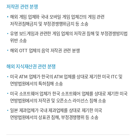
저작권 관련 분쟁
해외 게임 업체와 국내 모바일 게임 업체간의 게임 관련
저작권침해금지 및 부정경쟁행위금지 등 소송
유명 보드게임과 관련한 게임 업체의 저작권 침해 및 부정경쟁방지법
위반 소송
해외 OTT 업체의 음악 저작권 관련 분쟁
해외 지식재산권 관련 분쟁
미국 ATM 업체가 한국의 ATM 업체를 상대로 제기한 미국 ITC 및
연방법원에서의 특허침해 소송
미국 소프트웨어 업체가 한국 소프트웨어 업체를 상대로 제기한 미국
연방법원에서의 저작권 및 오픈소스 라이선스 침해 소송
일본 제과업체가 국내 제과업체를 상대로 제기한 미국
연방법원에서의 상표권 침해, 부정경쟁행위 등 소송