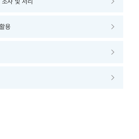
 조사 및 처리
 활용