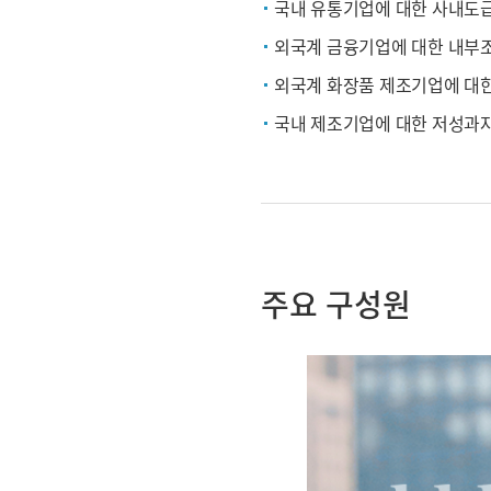
국내 유통기업에 대한 사내도급
외국계 금융기업에 대한 내부조
외국계 화장품 제조기업에 대
국내 제조기업에 대한 저성과자
주요 구성원