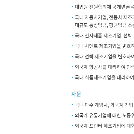
대법원 전원합의체 공개변론 
국내 자동차기업, 전동차 제조
대규모 통상임금, 평균임금 소
국내 전자제품 제조기업, 선박
국내 시멘트 제조기업을 변호하
국내 선박 제조기업을 변호하여
외국계 항공사를 대리하여 인
국내 식품제조기업을 대리하여
자문
국내 다수 게임사, 외국계 기
외국계 유통기업에 대한 노동위
외국계 프린터 제조기업에 대