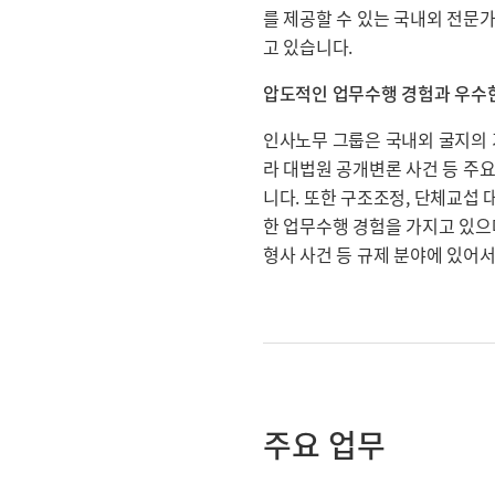
를 제공할 수 있는 국내외 전문
고 있습니다.
압도적인 업무수행 경험과 우수
인사노무 그룹은 국내외 굴지의 
라 대법원 공개변론 사건 등 주
니다. 또한 구조조정, 단체교섭 
한 업무수행 경험을 가지고 있으
형사 사건 등 규제 분야에 있어
주요 업무