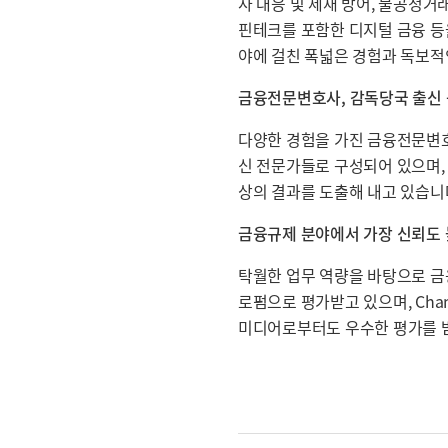
사 대응 및 제재 방어, 불공정거
핀테크를 포함한 디지털 금융 등
야에 걸친 폭넓은 경험과 독보적
금융전문변호사, 감독당국 출신 
다양한 경험을 가진 금융전문변호
신 전문가들로 구성되어 있으며, 
상의 결과를 도출해 내고 있습니
금융규제 분야에서 가장 신뢰도 
탁월한 업무 역량을 바탕으로 
로펌으로 평가받고 있으며, Chambe
미디어로부터도 우수한 평가를 