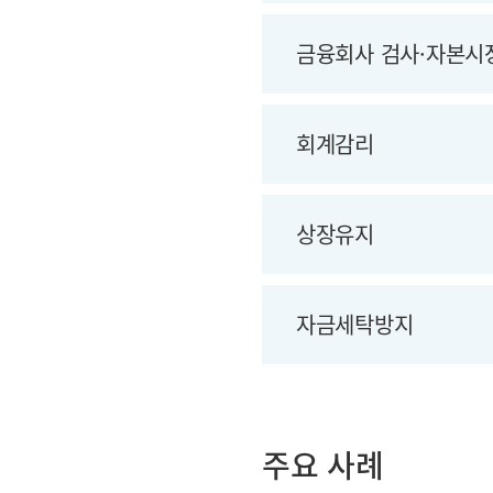
금융회사 검사·자본시
회계감리
상장유지
자금세탁방지
주요 사례