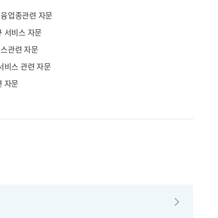
금융업종관련 자문
 서비스 자문
스관련 자문
서비스 관련 자문
련 자문