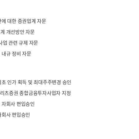
안에 대한 증권업계 자문
계 개선방안 자문
사업 관련 규제 자문
 내규 정비 자문
초 인가 획득 및 최대주주변경 승인
 메리츠증권 종합금융투자사업자 지정
 자회사 편입승인
자회사 편입승인