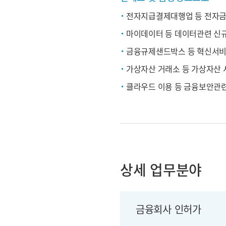
전자지급결제대행업 등 전자
마이데이터 등 데이터관련 신규
금융규제샌드박스 등 혁신서비
가상자산 거래소 등 가상자산 
클라우드 이용 등 금융보안관
상세 업무분야
금융회사 인허가