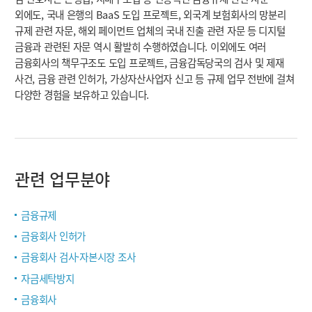
외에도, 국내 은행의 BaaS 도입 프로젝트, 외국계 보험회사의 망분리
규제 관련 자문, 해외 페이먼트 업체의 국내 진출 관련 자문 등 디지털
금융과 관련된 자문 역시 활발히 수행하였습니다. 이외에도 여러
금융회사의 책무구조도 도입 프로젝트, 금융감독당국의 검사 및 제재
사건, 금융 관련 인허가, 가상자산사업자 신고 등 규제 업무 전반에 걸쳐
다양한 경험을 보유하고 있습니다.
관련 업무분야
금융규제
금융회사 인허가
금융회사 검사·자본시장 조사
자금세탁방지
금융회사