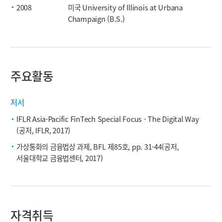
2008
미국 University of Illinois at Urbana
Champaign (B.S.)
주요활동
저서
IFLR Asia-Pacific FinTech Special Focus - The Digital Way
(공저, IFLR, 2017)
가상통화의 금융법상 과제, BFL 제85호, pp. 31-44(공저,
서울대학교 금융법센터, 2017)
자격취득