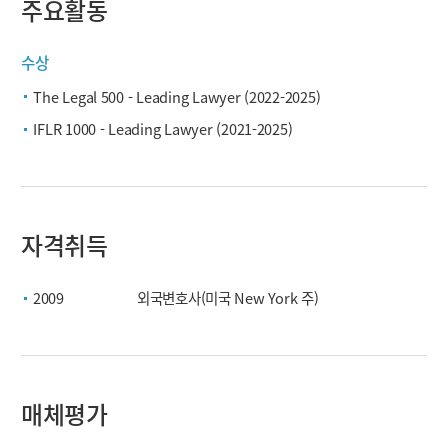
주요활동
수상
The Legal 500 - Leading Lawyer (2022-2025)
IFLR 1000 - Leading Lawyer (2021-2025)
자격취득
2009
외국변호사(미국 New York 주)
매체평가