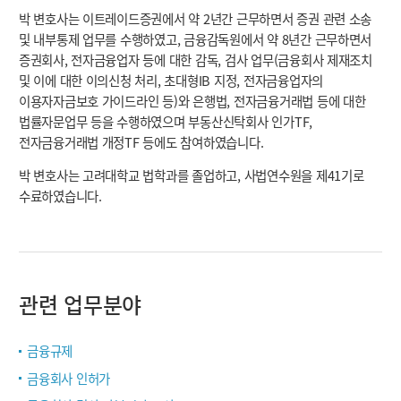
박 변호사는 이트레이드증권에서 약 2년간 근무하면서 증권 관련 소송
및 내부통제 업무를 수행하였고, 금융감독원에서 약 8년간 근무하면서
증권회사, 전자금융업자 등에 대한 감독, 검사 업무(금융회사 제재조치
및 이에 대한 이의신청 처리, 초대형IB 지정, 전자금융업자의
이용자자금보호 가이드라인 등)와 은행법, 전자금융거래법 등에 대한
법률자문업무 등을 수행하였으며 부동산신탁회사 인가TF,
전자금융거래법 개정TF 등에도 참여하였습니다.
박 변호사는 고려대학교 법학과를 졸업하고, 사법연수원을 제41기로
수료하였습니다.
관련 업무분야
금융규제
금융회사 인허가