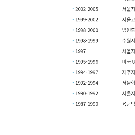
2002-2005
서울지
1999-2002
서울고
1998-2000
법원도
1998-1999
수원지
1997
서울지
1995-1996
미국 Uni
1994-1997
제주지
1992-1994
서울형
1990-1992
서울지
1987-1990
육군