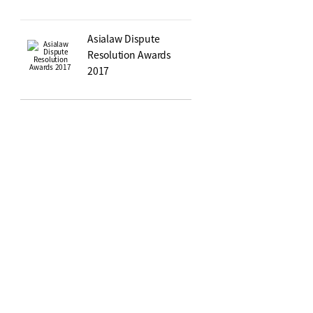
Asialaw Dispute
Resolution Awards
2017