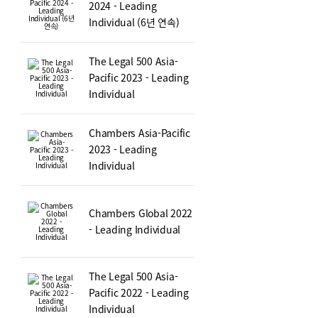
2024 - Leading
Individual (6년 연속)
The Legal 500 Asia-
Pacific 2023 - Leading
Individual
Chambers Asia-Pacific
2023 - Leading
Individual
Chambers Global 2022
- Leading Individual
The Legal 500 Asia-
Pacific 2022 - Leading
Individual