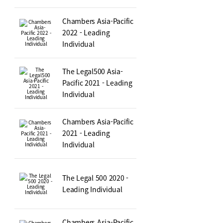
Chambers Asia-Pacific
2022 - Leading
Individual
The Legal500 Asia-
Pacific 2021 - Leading
Individual
Chambers Asia-Pacific
2021 - Leading
Individual
The Legal 500 2020 -
Leading Individual
Chambers Asia-Pacific