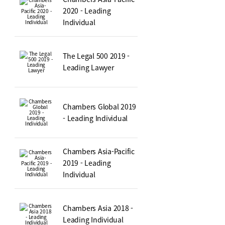
2020 - Leading
Individual
The Legal 500 2019 -
Leading Lawyer
Chambers Global 2019
- Leading Individual
Chambers Asia-Pacific
2019 - Leading
Individual
Chambers Asia 2018 -
Leading Individual