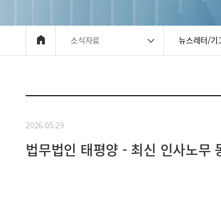
소식자료
뉴스레터/기
2026.05.29
법무법인 태평양 - 최신 인사노무 동향