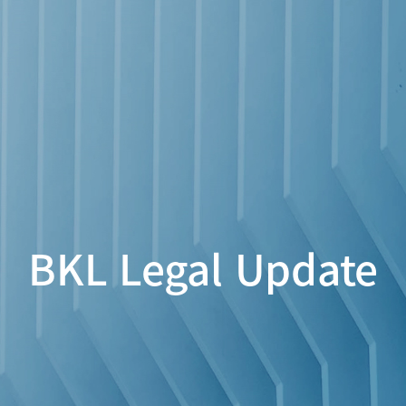
BKL Legal Update