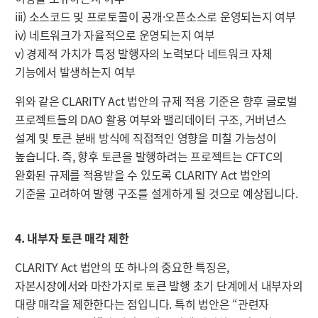
iii) 소스코드 및 프로토콜이 공개·오픈소스로 운영되는지 여부
iv) 네트워크가 자율적으로 운영되는지 여부
v) 경제적 가치가 특정 발행자의 노력보다 네트워크 자체
기능에서 발생하는지 여부
위와 같은 CLARITY Act 법안의 규제 적용 기준은 향후 글로벌
프로젝트들의 DAO 활용 여부와 밸리데이터 구조, 거버넌스
설계 및 토큰 분배 방식에 직접적인 영향을 미칠 가능성이
높습니다. 즉, 향후 토큰을 발행하려는 프로젝트는 CFTC의
완화된 규제를 적용받을 수 있도록 CLARITY Act 법안의
기준을 고려하여 발행 구조를 설계하게 될 것으로 예상됩니다.
4. 내부자 토큰 매각 제한
CLARITY Act 법안의 또 하나의 중요한 특징은,
자본시장에서와 마찬가지로 토큰 발행 초기 단계에서 내부자의
대량 매각을 제한한다는 점입니다. 특히 법안은 “관련자