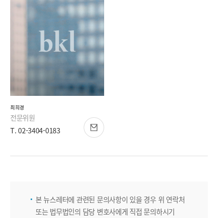
최희경
전문위원
T. 02-3404-0183
본 뉴스레터에 관련된 문의사항이 있을 경우 위 연락처
또는 법무법인의 담당 변호사에게 직접 문의하시기