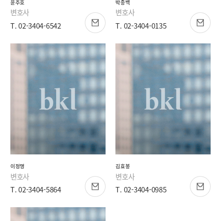
윤주호
박종백
변호사
변호사
T. 02-3404-6542
T. 02-3404-0135
이정명
김효봉
변호사
변호사
T. 02-3404-5864
T. 02-3404-0985