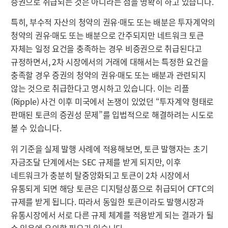
증권으로 취급되는 것은 아니라는 점을 명확히 하고 있습니다.
특히, 부수적 자산의 청약의 권유·매도 또는 배분은 투자계약의
청약의 권유·매도 또는 배분으로 간주되지만 네트워크 토큰
자체는 일정 요건을 충족하는 경우 비증권으로 취급된다고
규정하면서, 2차 시장에서의 거래에 대해서는 특정한 요건을
충족할 경우 증권의 청약의 권유·매도 또는 배분과 관련되지
않는 것으로 취급한다고 명시하고 있습니다. 이는 리플
(Ripple) 사건 이후 미국에서 논쟁이 있었던 “투자계약 형태로
판매된 토큰의 증권성 문제”를 입법적으로 해결하려는 시도로
볼 수 있습니다.
위 기준을 실제 발행 사례에 적용해보면, 토큰 발행자는 초기
자금조달 단계에서는 SEC 규제를 받게 되지만, 이후
네트워크가 충분히 탈중앙화되고 토큰이 2차 시장에서
유통되게 되면 해당 토큰은 디지털상품으로 취급되어 CFTC의
규제를 받게 됩니다. 따라서 동일한 토큰이라도 발행시장과
유통시장에서 서로 다른 규제 체계를 적용받게 되는 결과가 될
수 있음에 유의할 필요가 있습니다.