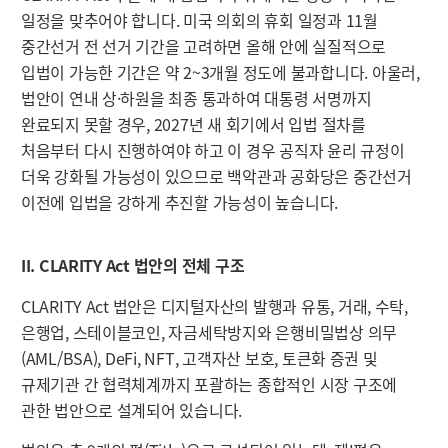
일정을 맞추어야 합니다. 미국 의회의 휴회 일정과 11월
중간선거 전 선거 기간을 고려하면 올해 안에 실질적으로
입법이 가능한 기간은 약 2~3개월 정도에 불과합니다. 아울러,
법안이 연내 상·하원을 최종 통과하여 대통령 서명까지
완료되지 못할 경우, 2027년 새 회기에서 입법 절차를
처음부터 다시 진행하여야 하고 이 경우 공직자 윤리 규정이
더욱 강화될 가능성이 있으므로 백악관과 공화당은 중간선거
이전에 입법을 강하게 추진할 가능성이 높습니다.
II. CLARITY Act 법안의 전체 구조
CLARITY Act 법안은 디지털자산의 발행과 유통, 거래, 수탁,
은행업, 스테이블코인, 자금세탁방지와 은행비밀법상 의무
(AML/BSA), DeFi, NFT, 고객자산 보호, 토큰화 증권 및
규제기관 간 협력체계까지 포괄하는 종합적인 시장 구조에
관한 법안으로 설계되어 있습니다.