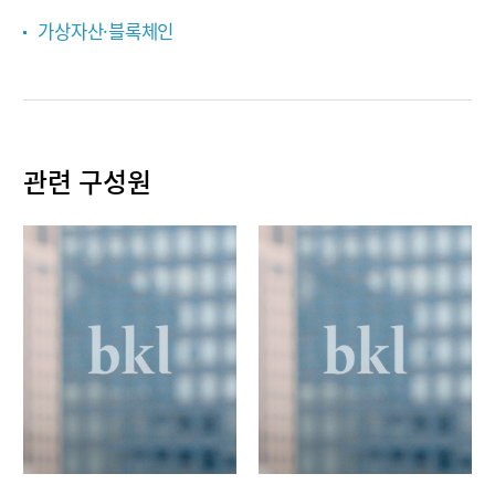
가상자산·블록체인
관련 구성원