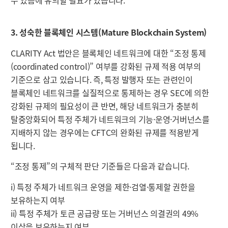
3. 성숙한 블록체인 시스템(Mature Blockchain System)
CLARITY Act 법안은 블록체인 네트워크에 대한 “조정 통제
(coordinated control)” 여부를 강화된 규제 적용 여부의
기준으로 삼고 있습니다. 즉, 특정 발행자 또는 관련인이
블록체인 네트워크를 실질적으로 통제하는 경우 SEC에 의한
강화된 규제의 필요성이 큰 반면, 해당 네트워크가 충분히
탈중앙화되어 특정 주체가 네트워크의 기능·운영·거버넌스를
지배하지 않는 경우에는 CFTC의 완화된 규제를 적용받게
됩니다.
“조정 통제”의 구체적 판단 기준들은 다음과 같습니다.
i) 특정 주체가 네트워크 운영을 제한·검열·통제할 권한을
보유하는지 여부
ii) 특정 주체가 토큰 공급량 또는 거버넌스 의결권의 49%
이상을 보유하는지 여부