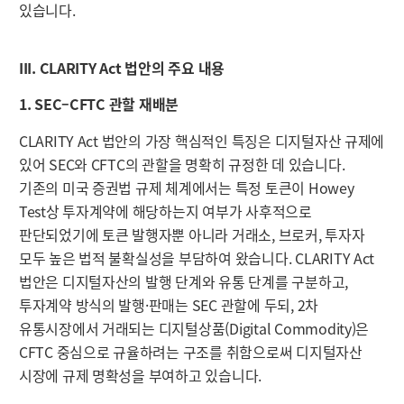
있습니다.
III. CLARITY Act 법안의 주요 내용
1. SEC–CFTC 관할 재배분
CLARITY Act 법안의 가장 핵심적인 특징은 디지털자산 규제에
있어 SEC와 CFTC의 관할을 명확히 규정한 데 있습니다.
기존의 미국 증권법 규제 체계에서는 특정 토큰이 Howey
Test상 투자계약에 해당하는지 여부가 사후적으로
판단되었기에 토큰 발행자뿐 아니라 거래소, 브로커, 투자자
모두 높은 법적 불확실성을 부담하여 왔습니다. CLARITY Act
법안은 디지털자산의 발행 단계와 유통 단계를 구분하고,
투자계약 방식의 발행·판매는 SEC 관할에 두되, 2차
유통시장에서 거래되는 디지털상품(Digital Commodity)은
CFTC 중심으로 규율하려는 구조를 취함으로써 디지털자산
시장에 규제 명확성을 부여하고 있습니다.