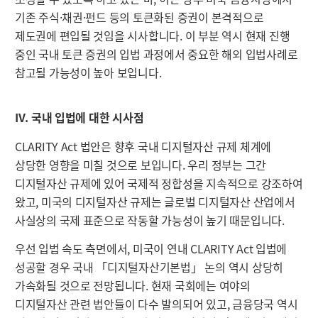
기존 주식·채권·펀드 등의 토큰화된 증권이 본격적으로
제도권에 편입될 것임을 시사합니다. 이 부분 역시 현재 진행
중인 국내 토큰 증권의 입법 과정에서 중요한 해외 입법사례로
참고될 가능성이 높아 보입니다.
IV. 국내 입법에 대한 시사점
CLARITY Act 법안은 향후 국내 디지털자산 규제 체계에
상당한 영향을 미칠 것으로 보입니다. 우리 정부는 그간
디지털자산 규제에 있어 국제적 정합성을 지속적으로 강조하여
왔고, 미국의 디지털자산 규제는 글로벌 디지털자산 산업에서
사실상의 국제 표준으로 작동할 가능성이 높기 때문입니다.
우선 입법 속도 측면에서, 미국이 연내 CLARITY Act 입법에
성공할 경우 국내 「디지털자산기본법」 논의 역시 상당히
가속화될 것으로 전망됩니다. 현재 국회에는 여야의
디지털자산 관련 법안들이 다수 발의되어 있고, 금융당국 역시