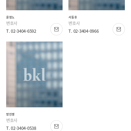
윤정노
서동후
변호사
변호사
T. 02-3404-6592
T. 02-3404-0966
방진영
변호사
T. 02-3404-0538