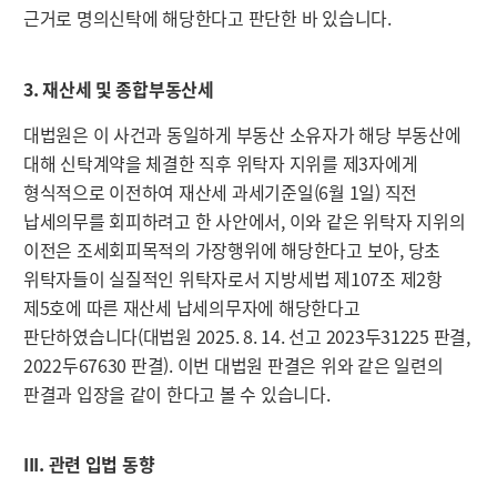
근거로 명의신탁에 해당한다고 판단한 바 있습니다.
3. 재산세 및 종합부동산세
대법원은 이 사건과 동일하게 부동산 소유자가 해당 부동산에
대해 신탁계약을 체결한 직후 위탁자 지위를 제3자에게
형식적으로 이전하여 재산세 과세기준일(6월 1일) 직전
납세의무를 회피하려고 한 사안에서, 이와 같은 위탁자 지위의
이전은 조세회피목적의 가장행위에 해당한다고 보아, 당초
위탁자들이 실질적인 위탁자로서 지방세법 제107조 제2항
제5호에 따른 재산세 납세의무자에 해당한다고
판단하였습니다(대법원 2025. 8. 14. 선고 2023두31225 판결,
2022두67630 판결). 이번 대법원 판결은 위와 같은 일련의
판결과 입장을 같이 한다고 볼 수 있습니다.
III. 관련 입법 동향