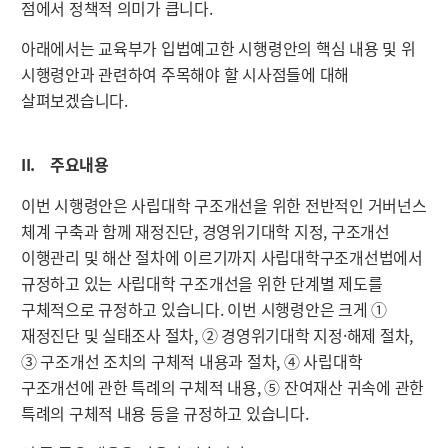
점에서 정책적 의미가 큽니다.
아래에서는 교육부가 입법예고한 시행령안의 핵심 내용 및 위
시행령안과 관련하여 주목해야 할 시사점들에 대해
살펴보겠습니다.
II. 주요내용
이번 시행령안은 사립대학 구조개선을 위한 전반적인 거버넌스
체계 구축과 함께 재정진단, 경영위기대학 지정, 구조개선
이행관리 및 해산 절차에 이르기까지 사립대학구조개선법에서
규정하고 있는 사립대학 구조개선을 위한 단계별 제도를
구체적으로 규정하고 있습니다. 이번 시행령안은 크게 ①
재정진단 및 실태조사 절차, ② 경영위기대학 지정·해제 절차,
③ 구조개선 조치의 구체적 내용과 절차, ④ 사립대학
구조개선에 관한 특례의 구체적 내용, ⑤ 잔여재산 귀속에 관한
특례의 구체적 내용 등을 규정하고 있습니다.