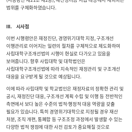
범위를 구체화하였습니다.
III. 시사점
이번 시행령안은 재정진단, 경영위기대학 지정, 구조개선
이행관리로 이어지는 일련의 절차를 구체적으로 제도화하여
사립대학구조개선법의 시행이 현실로 다가오고 있음을
보여줍니다. 향후 사립대학 및 대학법인은
사립대학구조개선법에 따라 지속적인 재정관리 및 구조개선
대응을 요구받게 될 것으로 예상됩니다.
이에 따라 사립대학 및 학교법인은 재정자료의 정확한 관리 및
공시, 재정진단 대응, 구조개선 계획 수립 및 이행 등 전반적인
측면에서 보다 높은 수준의 법적·행정적 대응 역량을 갖출
필요가 있습니다. 특히 경영위기대학으로 지정될 경우 재산
처분, 조직 개편, 통폐합 등 구조조정 과정에서 발생할 수 있는
다양한 법적 쟁점에 대한 사전 검토가 중요해질 것으로