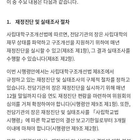
이 중 주요 내용은 다음과 같습니다.
1. 재정진단 및 실태조사 절차
사립대학구조개선법에 따르면, 전담기관의 장은 사립대학의
재무 상태를 파악하고 구조개선을 지원하기 위하여 매년
재정진단을 실시할 수 있고(제8조 제1항), 그 결과 실태조사를
수행할 수 있습니다(제8조 제2항).
이번 시행령안에서는 사립대학구조개선법 제8조에서
규정하고 있는 재정진단 및 실태조사의 구체적 절차를 정하고
있습니다. 전담기관의 장은 재정진단을 실시하기 위해 매년
12월 말일까지 다음 연도 재정진단 편람을 마련하여 위원회의
심의를 거쳐 확정하여야 합니다(시행령안 제9조 제1항). 또한,
전담기관의 장은 재정진단 및 실태조사를 「사립학교법
시행령」에 따른 학교법인의 결산 보고기한일로부터 3개월
이내에 마쳐야 합니다(시행령안 제9조 제2항).