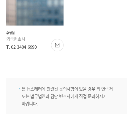
우병렬
외국변호사
T. 02-3404-6990
본 뉴스레터에 관련된 문의사항이 있을 경우 위 연락처
또는 법무법인의 담당 변호사에게 직접 문의하시기
바랍니다.