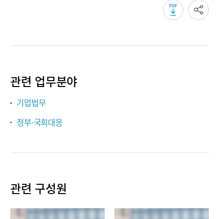
관련 업무분야
기업법무
정부·국회대응
관련 구성원