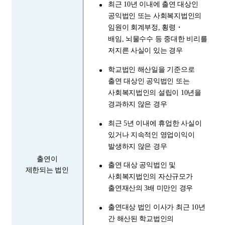
최근 10년 이내에 출연 대상인
공익법인 또는 사회복지법인의
임원이 회계부정, 횡령・
배임
, 뇌물수수 등 중대한 비리를
저지른 사실이 있는 경우
학교법인 해산일을 기준으로
출연 대상인 공익법인 또는
사회복지법인의 설립이 10년을
경과하지 않은 경우
최근 5년 이내에 휴업한 사실이
있거나 지속적인 영업이익이
발생하지 않은 경우
출연이
출연 대상 공익법인 및
제한되는 법인
사회복지법인의 자산규모가
출연재산의 3배 미만인 경우
출연대상 법인 이사가 최근 10년
간 해산된 학교법인의