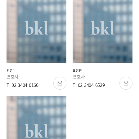
안영수
오정민
변호사
변호사
T. 02-3404-0160
T. 02-3404-6529