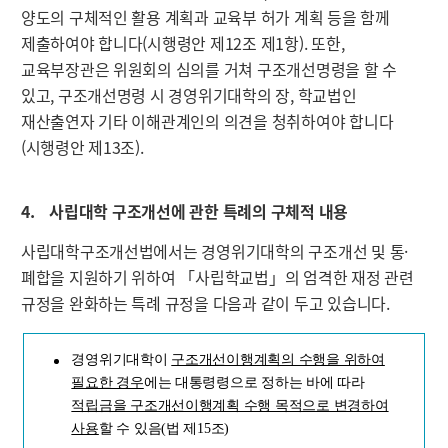
양도의 구체적인 활용 계획과 교육부 허가 계획 등을 함께
제출하여야 합니다(시행령안 제12조 제1항). 또한,
교육부장관은 위원회의 심의를 거쳐 구조개선명령을 할 수
있고, 구조개선명령 시 경영위기대학의 장, 학교법인
재산출연자 기타 이해관계인의 의견을 청취하여야 합니다
(시행령안 제13조).
4. 사립대학 구조개선에 관한 특례의 구체적 내용
사립대학구조개선법에서는 경영위기대학의 구조개선 및 통·
폐합을 지원하기 위하여 「사립학교법」의 엄격한 재정 관련
규정을 완화하는 특례 규정을 다음과 같이 두고 있습니다.
경영위기대학이
구조개선이행계획의 수행을 위하여
필요한 경우
에는 대통령령으로 정하는 바에 따라
적립금을 구조개선이행계획 수행 목적으로 변경하여
사용
할 수 있음(법 제15조)