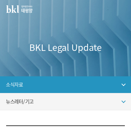
BKL Legal Update
소식자료
뉴스레터/기고