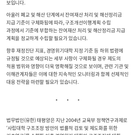
보입니다.
아울러 폐교 및 해산 단계에서 잔여재산 처리 및 해산정리금
지급 기준이 구체화됨에 따라, 구조개선이행계획 수립
과정에서 기준에 부합하는 잔여재산 처리 및 해산정리금 지급
계획을 정교하게 수립할 필요가 있습니다.
향후 재정진단 지표, 경영위기대학 지정 기준 등 하위 법령에
규정될 것으로 예상되는 세부 사항이 구체화될 경우 제도의
적용 범위와 영향이 더욱 명확해질 것으로 보이며, 관련 기관 및
이해관계자들은 이에 대한 지속적인 모니터링과 함께 선제적인
대응 전략을 마련할 필요가 있습니다.
* * *
법무법인(유한) 태평양은 지난 2004년 교육부 정책연구과제로
‘사립대학 구조조정 방안의 법률적 검토 및 제도화를 위한