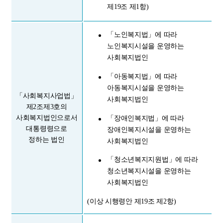
제19조 제1항)
「노인복지법」에 따라
노인복지시설을 운영하는
사회복지법인
「아동복지법」에 따라
아동복지시설을 운영하는
「사회복지사업법」
사회복지법인
제2조제3호의
사회복지법인으로서
「장애인복지법」에 따라
대통령령으로
장애인복지시설을 운영하는
정하는 법인
사회복지법인
「청소년복지지원법」에 따라
청소년복지시설을 운영하는
사회복지법인
(이상 시행령안 제19조 제2항)