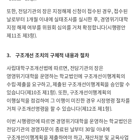
또한, 전담기관의 장은 지정해제 신청이 접수된 경우, 접수된
날로부터 1개월 이내에 실태조사를 실시한 후, 경영위기대학
지정 해제 여부를 위원회 심의를 거쳐 확정합니다(시행령안
제11조 제3항).
3. 구조개선 조치의 구체적 내용과 절차
사립대학구조개선법에 따르면, 전담기관의 장은
영영위기대학을 운영하는 학교법인에 구조개선이행계획의
수립·제출을 요구하고, 제출된 구조개선이행계획을 승인할 수
있습니다(제10조 제1항). 또한, 구조개선이행계획의
이행실적을 점검하여 그 이행이 미진한 경우 시정명령 절차를
거쳐 구조개선명령을 할 수 있습니다(제12조 제1항).
이번 시행령안에 따르면 경영위기대학을 운영하는 학교법인은
전담기관의 경영자문이 종료된 날부터 30일 이내에
구조개선이행계획을 제출하여야 하고, 재산처분 및 교육사업