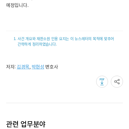
예정입니다.
사건 개요와 재판소원 인용 요지는 이 뉴스레터의 목적에 맞추어
간략하게 정리하였습니다.
저자:
김경목
,
박현성
변호사
관련 업무분야