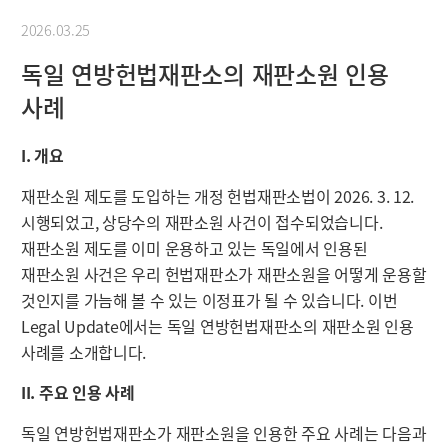
2026.03.25
독일 연방헌법재판소의 재판소원 인용
사례
I. 개요
재판소원 제도를 도입하는 개정 헌법재판소법이 2026. 3. 12.
시행되었고, 상당수의 재판소원 사건이 접수되었습니다.
재판소원 제도를 이미 운용하고 있는 독일에서 인용된
재판소원 사건은 우리 헌법재판소가 재판소원을 어떻게 운용할
것인지를 가늠해 볼 수 있는 이정표가 될 수 있습니다. 이번
Legal Update에서는 독일 연방헌법재판소의 재판소원 인용
사례를 소개합니다.
II. 주요 인용 사례
독일 연방헌법재판소가 재판소원을 인용한 주요 사례는 다음과