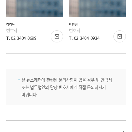
김경목
박현성
변호사
변호사
T. 02-3404-0699
T. 02-3404-0934
본 뉴스레터에 관련된 문의사항이 있을 경우 위 연락처
또는 법무법인의 담당 변호사에게 직접 문의하시기
바랍니다.