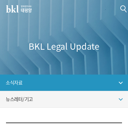
BKL Legal Update
소식자료
뉴스레터/기고