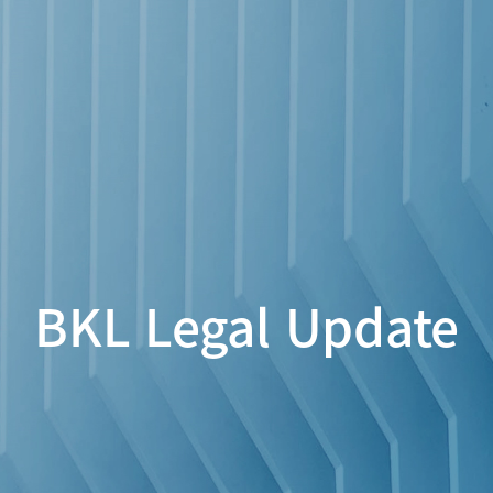
BKL Legal Update