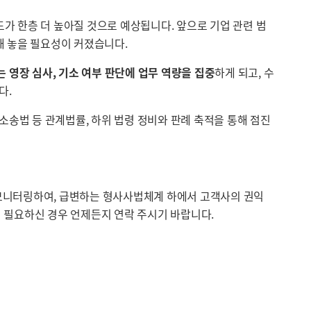
가 한층 더 높아질 것으로 예상됩니다. 앞으로 기업 관련 범
해 놓을 필요성이 커졌습니다.
 영장 심사, 기소 여부 판단에 업무 역량을 집중
하게 되고, 수
다.
소송법 등 관계법률, 하위 법령 정비와 판례 축적을 통해 점진
 모니터링하여, 급변하는 형사사법체계 하에서 고객사의 권익
 필요하신 경우 언제든지 연락 주시기 바랍니다.