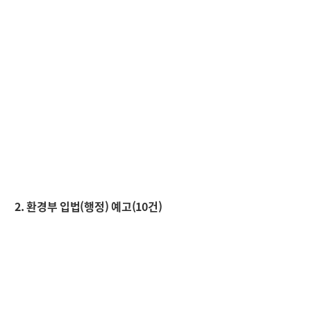
2. 환경부 입법(행정) 예고(10건)