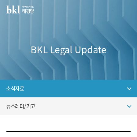
BKL Legal Update
소식자료
뉴스레터/기고