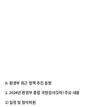
II. 환경부 최근 정책 추진 동향
1. 2024년 환경부 종합 국정감사(2차) 주요 내용
1) 일정 및 참석위원