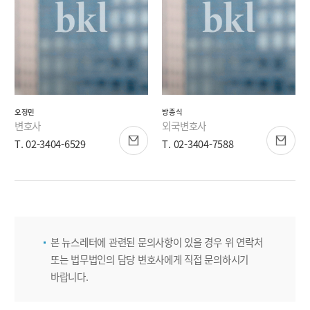
오정민
방종식
변호사
외국변호사
T. 02-3404-6529
T. 02-3404-7588
본 뉴스레터에 관련된 문의사항이 있을 경우 위 연락처
또는 법무법인의 담당 변호사에게 직접 문의하시기
바랍니다.