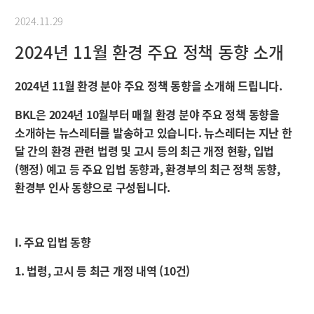
2024.11.29
2024년 11월 환경 주요 정책 동향 소개
2024년 11월 환경 분야 주요 정책 동향을 소개해 드립니다.
BKL은 2024년 10월부터 매월 환경 분야 주요 정책 동향을
소개하는 뉴스레터를 발송하고 있습니다. 뉴스레터는 지난 한
달 간의 환경 관련 법령 및 고시 등의 최근 개정 현황, 입법
(행정) 예고 등 주요 입법 동향과, 환경부의 최근 정책 동향,
환경부 인사 동향으로 구성됩니다.
I. 주요 입법 동향
1. 법령, 고시 등 최근 개정 내역 (10건)