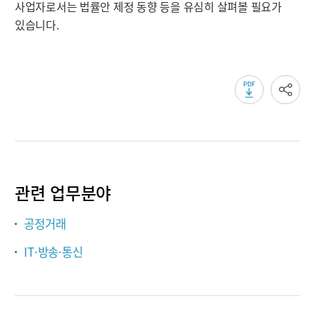
사업자로서는 법률안 제정 동향 등을 유심히 살펴볼 필요가
있습니다.
관련 업무분야
공정거래
IT·방송·통신