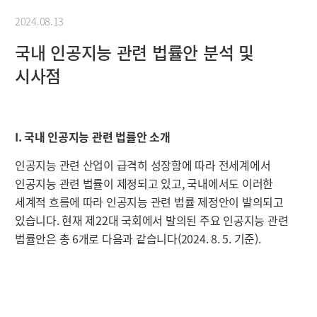
2024.08.13
국내 인공지능 관련 법률안 분석 및
시사점
I. 국내 인공지능 관련 법률안 소개
인공지능 관련 산업이 급격히 성장함에 따라 전세계에서
인공지능 관련 법률이 제정되고 있고, 국내에서도 이러한
세계적 흐름에 따라 인공지능 관련 법률 제정안이 발의되고
있습니다. 현재 제22대 국회에서 발의된 주요 인공지능 관련
법률안은 총 6개로 다음과 같습니다(2024. 8. 5. 기준).