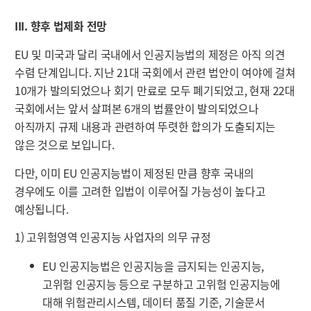
III. 향후 법제화 전망
EU 및 미국과 달리 국내에서 인공지능법의 제정은 아직 의견
수렴 단계입니다. 지난 21대 국회에서 관련 법안이 여야에 걸쳐
10개가 발의되었으나 회기 만료로 모두 폐기되었고, 현재 22대
국회에서는 앞서 살펴본 6개의 법률안이 발의되었으나
아직까지 규제 내용과 관련하여 뚜렷한 합의가 도출되지는
않은 것으로 보입니다.
다만, 이미 EU 인공지능법이 제정된 만큼 향후 국내의
경우에도 이를 고려한 입법이 이루어질 가능성이 높다고
예상됩니다.
1) 고위험영역 인공지능 사업자의 의무 규정
EU 인공지능법은 인공지능을 금지되는 인공지능,
고위험 인공지능 등으로 구분하고 고위험 인공지능에
대해 위험관리시스템, 데이터 품질 기준, 기술문서