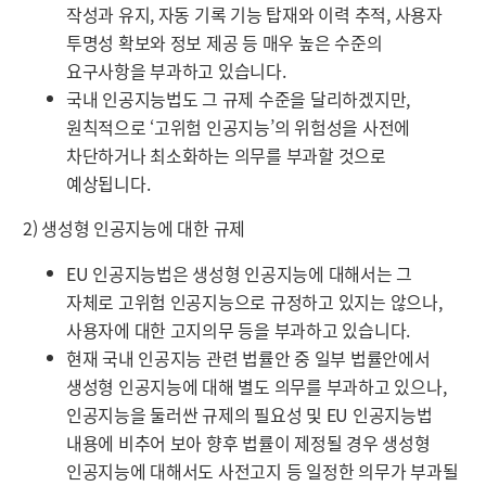
작성과 유지, 자동 기록 기능 탑재와 이력 추적, 사용자
투명성 확보와 정보 제공 등 매우 높은 수준의
요구사항을 부과하고 있습니다.
국내 인공지능법도 그 규제 수준을 달리하겠지만,
원칙적으로 ‘고위험 인공지능’의 위험성을 사전에
차단하거나 최소화하는 의무를 부과할 것으로
예상됩니다.
2) 생성형 인공지능에 대한 규제
EU 인공지능법은 생성형 인공지능에 대해서는 그
자체로 고위험 인공지능으로 규정하고 있지는 않으나,
사용자에 대한 고지의무 등을 부과하고 있습니다.
현재 국내 인공지능 관련 법률안 중 일부 법률안에서
생성형 인공지능에 대해 별도 의무를 부과하고 있으나,
인공지능을 둘러싼 규제의 필요성 및 EU 인공지능법
내용에 비추어 보아 향후 법률이 제정될 경우 생성형
인공지능에 대해서도 사전고지 등 일정한 의무가 부과될