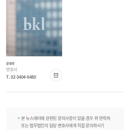
강정희
변호사
T. 02-3404-6480
본 뉴스레터에 관련된 문의사항이 있을 경우 위 연락처
또는 법무법인의 담당 변호사에게 직접 문의하시기