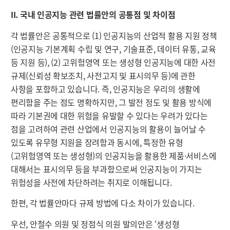
II. 국내 인공지능 관련 법률안의 공통점 및 차이점
각 법률안은 공통적으로 (1) 인공지능의 산업적 활용 지원 정책
(인공지능 기본계획 수립 및 연구, 기술표준, 데이터 유통, 교육
등 지원 등), (2) 고위험영역 또는 생성형 인공지능에 대한 사전
규제(신뢰성 확보조치, 사전고지 및 표시의무 등)에 관한
사항을 포함하고 있습니다. 즉, 인공지능은 우리의 생활에
편리함을 주는 점도 명확하지만, 그 발전 정도 및 활용 방식에
따라 기본권에 대한 위험을 유발할 수 있다는 우려가 있다는
점을 고려하여 관련 산업에서 인공지능의 활용이 늘어날 수
있도록 유무형 지원을 장려함과 동시에, 특정한 유형
(고위험영역 또는 생성형)의 인공지능을 활용한 제품·서비스에
대해서는 표시의무 등을 부과함으로써 인공지능이 가지는
위험성을 사전에 차단하려는 취지로 이해됩니다.
한편, 각 법률안마다 규제 방법에 다소 차이가 있습니다.
우선, 안철수 의원 및 정점식 의원 발의안은 ‘생성형