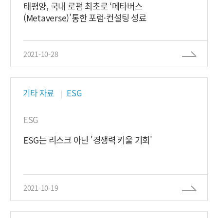
태평양, 국내 로펌 최초로 ‘메타버스
(Metaverse)’통한 포럼·컨설팅 성료
2021-10-28
기타 자료
ESG
ESG
ESG는 리스크 아닌 '경쟁력 키울 기회'
2021-10-19