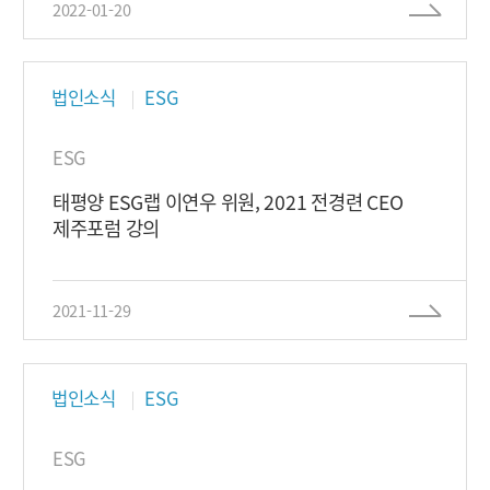
2022-01-20
법인소식
ESG
ESG
태평양 ESG랩 이연우 위원, 2021 전경련 CEO
제주포럼 강의
2021-11-29
법인소식
ESG
ESG