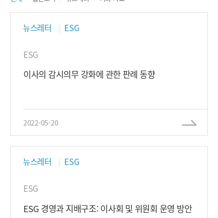
뉴스레터
ESG
ESG
이사의 감시의무 강화에 관한 판례 동향
2022-05-20
뉴스레터
ESG
ESG
ESG 경영과 지배구조: 이사회 및 위원회 운영 방안