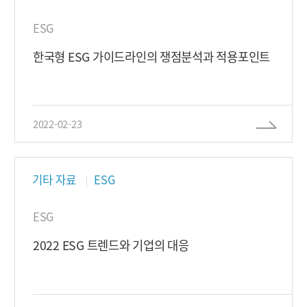
ESG
한국형 ESG 가이드라인의 쟁점분석과 적용포인트
2022-02-23
기타 자료
ESG
ESG
2022 ESG 트렌드와 기업의 대응