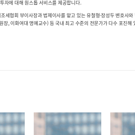
적 투자에 대해 원스톱 서비스를 제공합니다.
조세협회 부이사장과 법제이사를 맡고 있는 유철형·장성두 변호사와 허경
 원장, 이화여대 명예교수) 등 국내 최고 수준의 전문가가 다수 포진해 