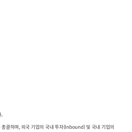
다.
며, 외국 기업의 국내 투자(Inbound) 및 국내 기업의