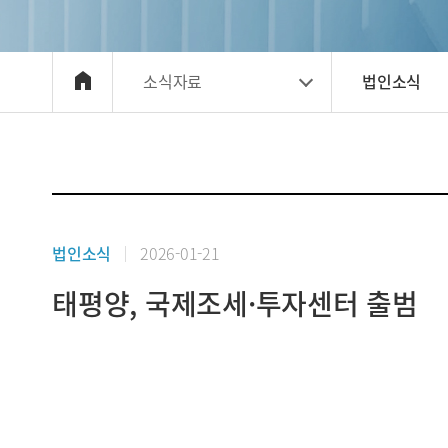
소식자료
법인소식
법인소식
2026-01-21
태평양, 국제조세·투자센터 출범