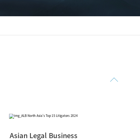
Asian Legal Business