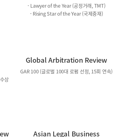
- Lawyer of the Year (공정거래, TMT)
- Rising Star of the Year (국제중재)
Global Arbitration Review
GAR 100 (글로벌 100대 로펌 선정, 15회 연속)
 수상
iew
Asian Legal Business