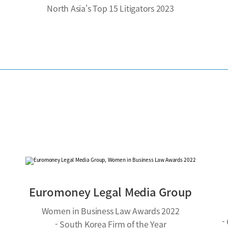
North Asia's Top 15 Litigators 2023
Euromoney Legal Media Group
Women in Business Law Awards 2022
-
- South Korea Firm of the Year