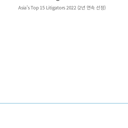
Asia's Top 15 Litigators 2022 (2년 연속 선정)