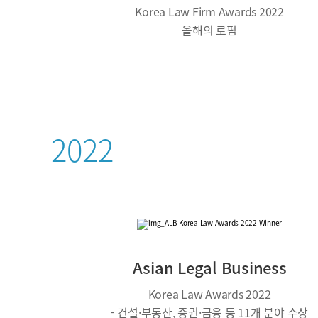
Korea Law Firm Awards 2022
올해의 로펌
2022
Asian Legal Business
Korea Law Awards 2022
- 건설·부동산, 증권·금융 등 11개 분야 수상