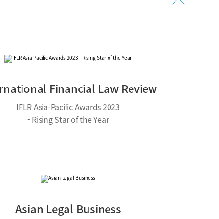
ernational Financial Law Review
IFLR Asia-Pacific Awards 2023
- Rising Star of the Year
Asian Legal Business