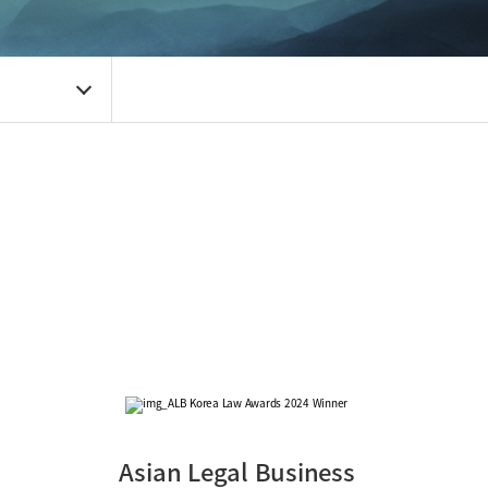
Asian Legal Business