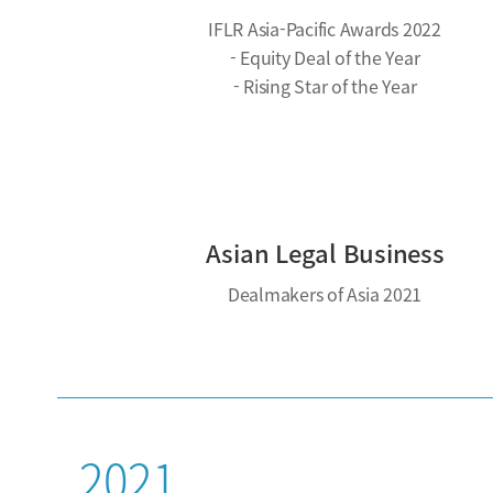
IFLR Asia-Pacific Awards 2022
- Equity Deal of the Year
- Rising Star of the Year
Asian Legal Business
Dealmakers of Asia 2021
2021