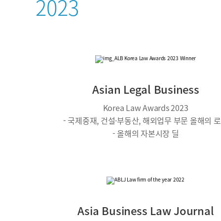
2023
Asian Legal Business
Korea Law Awards 2023
- 국제중재, 건설·부동산, 해외업무 부문 올해의 
- 올해의 자본시장 딜
Asia Business Law Journal