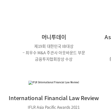
머니투데이
As
제19회 대한민국 IB대상
– 최우수 M&A 주관사 아웃바운드 부문
금융투자협회장상 수상
International Financial Law Review
IFLR Asia Pacific Awards 2021