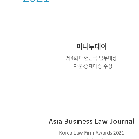
머니투데이
제4회 대한민국 법무대상
- 자문∙중재대상 수상
Asia Business Law Journal
Korea Law Firm Awards 2021