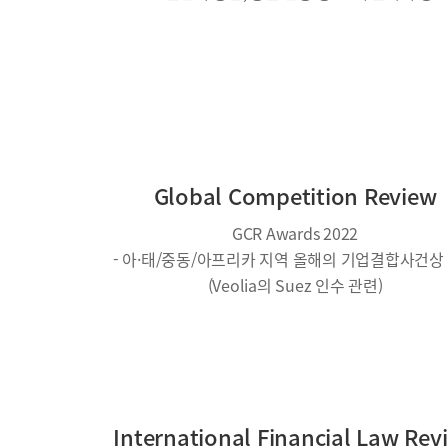
Global Competition Review
GCR Awards 2022
- 아·태/중동/아프리카 지역 올해의 기업결합사건상
(Veolia의 Suez 인수 관련)
International Financial Law Rev