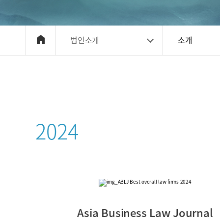
법인소개
소개
2024
Asia Business Law Journal