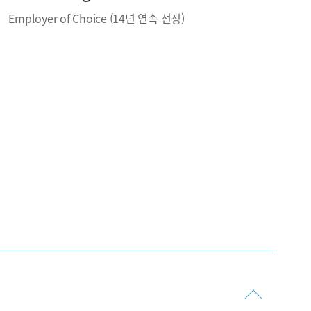
Employer of Choice (14년 연속 선정)