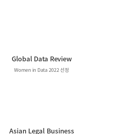
Global Data Review
Women in Data 2022 선정
Asian Legal Business