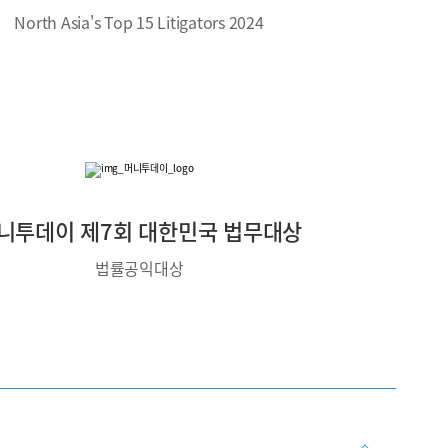
North Asia's Top 15 Litigators 2024
니투데이 제7회 대한민국 법무대상
법률공익대상